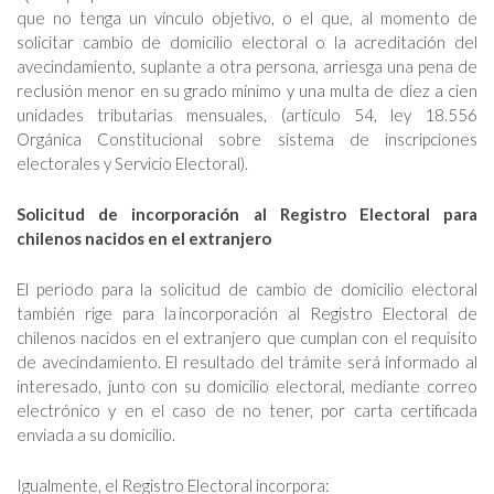
que no tenga un vínculo objetivo, o el que, al momento de
solicitar cambio de domicilio electoral o la acreditación del
avecindamiento, suplante a otra persona, arriesga una pena de
reclusión menor en su grado mínimo y una multa de diez a cien
unidades tributarias mensuales, (artículo 54, ley 18.556
Orgánica Constitucional sobre sistema de inscripciones
electorales y Servicio Electoral).
Solicitud de incorporación al Registro Electoral para
chilenos nacidos en el extranjero
El periodo para la solicitud de cambio de domicilio electoral
también rige para la incorporación al Registro Electoral de
chilenos nacidos en el extranjero que cumplan con el requisito
de avecindamiento. El resultado del trámite será informado al
interesado, junto con su domicilio electoral, mediante correo
electrónico y en el caso de no tener, por carta certificada
enviada a su domicilio.
Igualmente, el Registro Electoral incorpora: