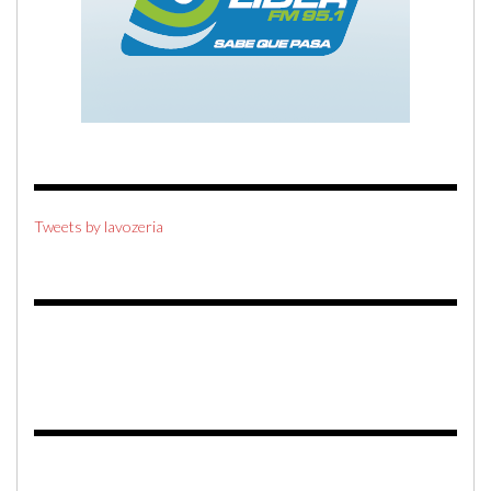
Tweets by lavozeria