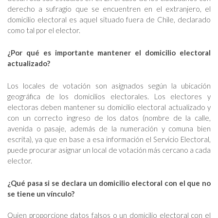
derecho a sufragio que se encuentren en el extranjero, el
domicilio electoral es aquel situado fuera de Chile, declarado
como tal por el elector.
¿Por qué es importante mantener el domicilio electoral
actualizado?
Los locales de votación son asignados según la ubicación
geográfica de los domicilios electorales. Los electores y
electoras deben mantener su domicilio electoral actualizado y
con un correcto ingreso de los datos (nombre de la calle,
avenida o pasaje, además de la numeración y comuna bien
escrita), ya que en base a esa información el Servicio Electoral,
puede procurar asignar un local de votación más cercano a cada
elector.
¿Qué pasa si se declara un domicilio electoral con el que no
se tiene un vínculo?
Quien proporcione datos falsos o un domicilio electoral con el