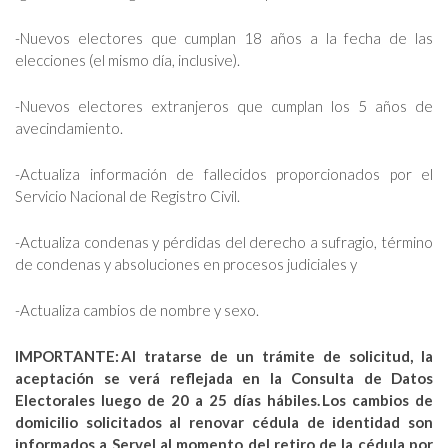
-Nuevos electores que cumplan 18 años a la fecha de las
elecciones (el mismo día, inclusive).
-Nuevos electores extranjeros que cumplan los 5 años de
avecindamiento.
-Actualiza información de fallecidos proporcionados por el
Servicio Nacional de Registro Civil.
-Actualiza condenas y pérdidas del derecho a sufragio, término
de condenas y absoluciones en procesos judiciales y
-Actualiza cambios de nombre y sexo.
IMPORTANTE: Al tratarse de un trámite de solicitud, la
aceptación se verá reflejada en la Consulta de Datos
Electorales luego de 20 a 25 días hábiles. Los cambios de
domicilio solicitados al renovar cédula de identidad son
informados a Servel al momento del retiro de la cédula por