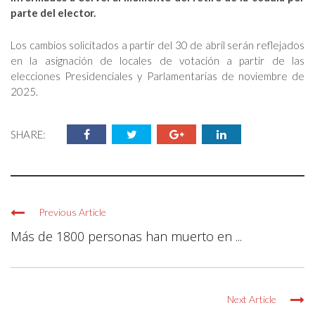
parte del elector.
Los cambios solicitados a partir del 30 de abril serán reflejados
en la asignación de locales de votación a partir de las
elecciones Presidenciales y Parlamentarias de noviembre de
2025.
SHARE:
Previous Article
Más de 1800 personas han muerto en ...
Next Article