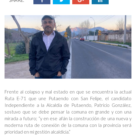
SHARE:
Frente al colapso y mal estado en que se encuentra la actual
Ruta E-71 que une Putaendo con San Felipe, el candidato
Independiente a la Alcaldia de Putaendo, Patricio González,
sostuvo que se debe pensar la comuna en grande y con una
mirada a futuro; “y en ese afán la construcción de una nueva y
moderna ruta de conexión de la comuna con la provincia será
prioridad en mi gestión alcaldicia.”