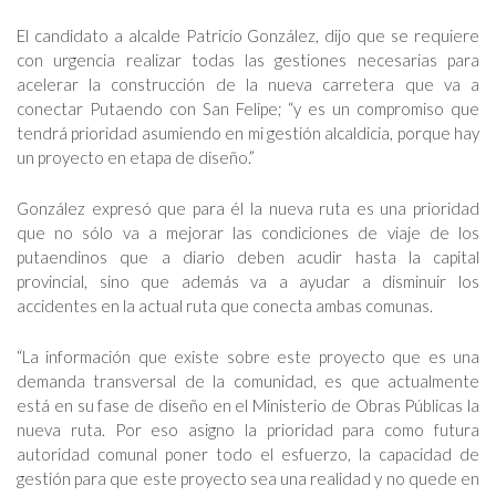
El candidato a alcalde Patricio González, dijo que se requiere
con urgencia realizar todas las gestiones necesarias para
acelerar la construcción de la nueva carretera que va a
conectar Putaendo con San Felipe; “y es un compromiso que
tendrá prioridad asumiendo en mi gestión alcaldicia, porque hay
un proyecto en etapa de diseño.”
González expresó que para él la nueva ruta es una prioridad
que no sólo va a mejorar las condiciones de viaje de los
putaendinos que a diario deben acudir hasta la capital
provincial, sino que además va a ayudar a disminuir los
accidentes en la actual ruta que conecta ambas comunas.
“La información que existe sobre este proyecto que es una
demanda transversal de la comunidad, es que actualmente
está en su fase de diseño en el Ministerio de Obras Públicas la
nueva ruta. Por eso asigno la prioridad para como futura
autoridad comunal poner todo el esfuerzo, la capacidad de
gestión para que este proyecto sea una realidad y no quede en