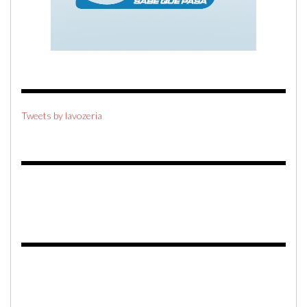
Tweets by lavozeria