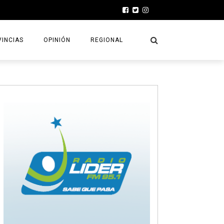
INCIAS
OPINIÓN
REGIONAL