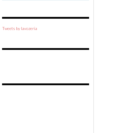
Tweets by lavozeria