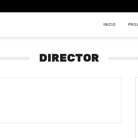
INICIO
PROV
DIRECTOR