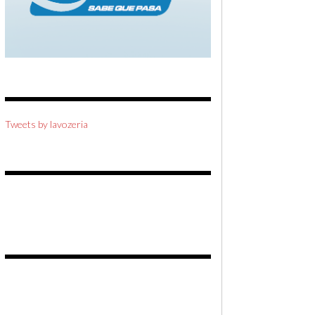
Tweets by lavozeria