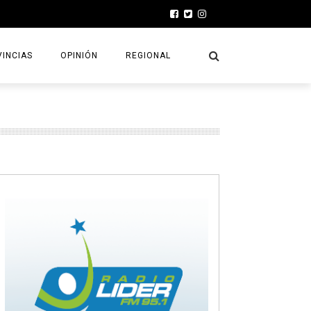
INCIAS
OPINIÓN
REGIONAL