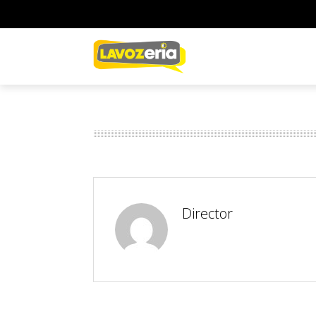
Director