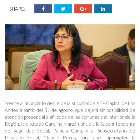
SHARE:
Frente al anunciado cierre de la sucursal de AFP Capital de Los
Andes a partir del 31 de agosto, que dejará sin posibilidad de
atención presencial a afiliados de las comunas del interior de la
Región, la diputada Carolina Marzán ofició a la Superintendenta
de Seguridad Social, Pamela Gana, y al Subsecretario de
Previsión Social, Claudio Reyes, para que supervigilen la