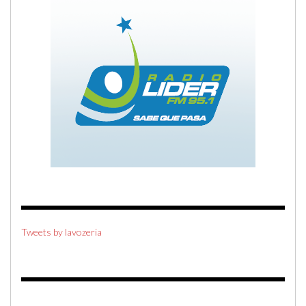
Tweets by lavozeria