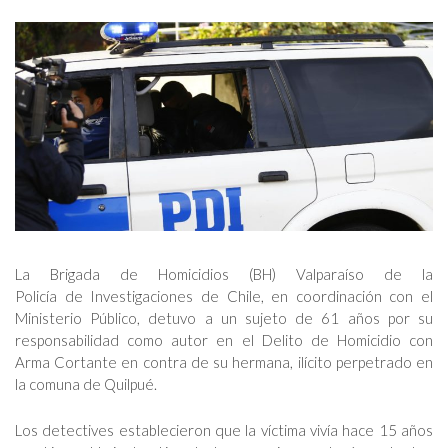
La Brigada de Homicidios (BH) Valparaíso de la
Policía de Investigaciones de Chile, en coordinación con el
Ministerio Público, detuvo a un sujeto de 61 años por su
responsabilidad como autor en el Delito de Homicidio con
Arma Cortante en contra de su hermana, ilícito perpetrado en
la comuna de Quilpué.
Los detectives establecieron que la víctima vivía hace 15 años