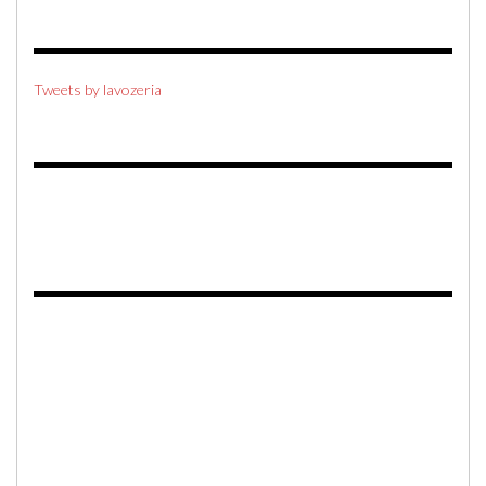
Tweets by lavozeria