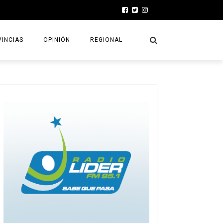
INCIAS
OPINIÓN
REGIONAL