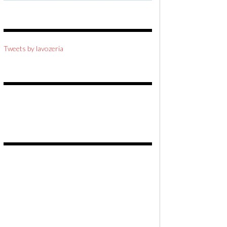
Tweets by lavozeria