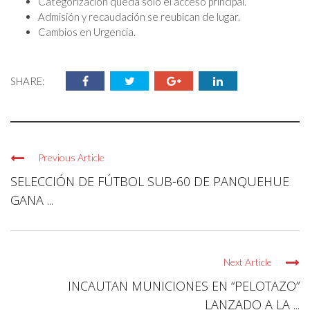
Categorización queda solo el acceso principal.
Admisión y recaudación se reubican de lugar.
Cambios en Urgencia.
SHARE:
Previous Article
SELECCIÓN DE FÚTBOL SUB-60 DE PANQUEHUE
GANA ...
Next Article
INCAUTAN MUNICIONES EN “PELOTAZO”
LANZADO A LA ...