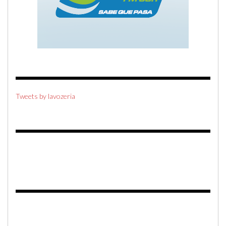
Tweets by lavozeria