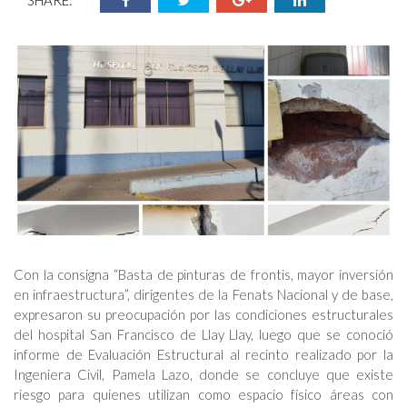
SHARE:
Con la consigna “Basta de pinturas de frontis, mayor inversión
en infraestructura”, dirigentes de la Fenats Nacional y de base,
expresaron su preocupación por las condiciones estructurales
del hospital San Francisco de Llay Llay, luego que se conoció
informe de Evaluación Estructural al recinto realizado por la
Ingeniera Civil, Pamela Lazo, donde se concluye que existe
riesgo para quienes utilizan como espacio físico áreas con