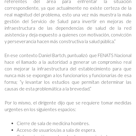
referentes del área para enfrentar la situación
correspondiente, ya que actualmente no existe certeza de la
real magnitud del problema, esto una vez más muestra la mala
gestión del Servicio de Salud para invertir en mejoras de
infraestructura de las dependencias de salud de la red
asistencia y deja expuesto a quienes con motivación, convicción
y perseverancia hacen más constructiva la salud pública.”
En ese contexto Daniel Bartch, puntualizó que FENATS Nacional
hace el llamado a la autoridad a generar un compromiso real
con mejorar la infraestructura del establecimiento para que
nunca más se expongan a los funcionarios y funcionarias de esa
forma; “y levantar los estudios que permitan determinar las
causas de esta problemática a la brevedad.”
Por lo mismo, el dirigente dijo que se requiere tomar medidas
urgentes en los siguientes espacios:
Cierre de sala de medicina hombres.
Acceso de usuarios/as a sala de espera.