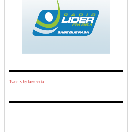
Tweets by lavozeria