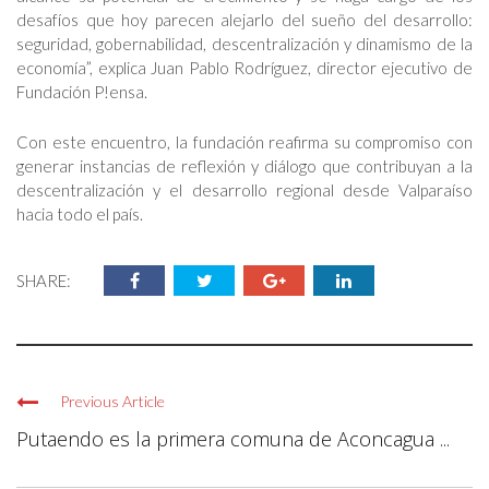
desafíos que hoy parecen alejarlo del sueño del desarrollo:
seguridad, gobernabilidad, descentralización y dinamismo de la
economía”, explica Juan Pablo Rodríguez, director ejecutivo de
Fundación P!ensa.
Con este encuentro, la fundación reafirma su compromiso con
generar instancias de reflexión y diálogo que contribuyan a la
descentralización y el desarrollo regional desde Valparaíso
hacia todo el país.
SHARE:
Previous Article
Putaendo es la primera comuna de Aconcagua ...