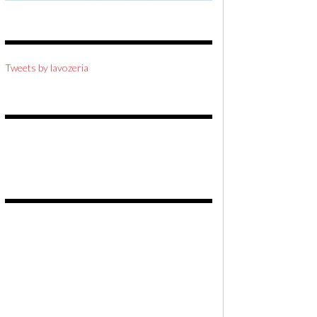
Tweets by lavozeria