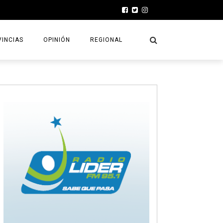
INCIAS
OPINIÓN
REGIONAL