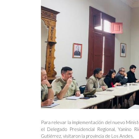
Para relevar la implementación del nuevo Minist
el Delegado Presidencial Regional, Yanino Ri
Gutiérrez, visitaron la provincia de Los Andes.