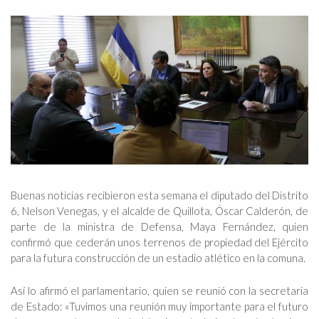
Buenas noticias recibieron esta semana el diputado del Distrito
6, Nelson Venegas, y el alcalde de Quillota, Óscar Calderón, de
parte de la ministra de Defensa, Maya Fernández, quien
confirmó que cederán unos terrenos de propiedad del Ejército
para la futura construcción de un estadio atlético en la comuna.
Así lo afirmó el parlamentario, quien se reunió con la secretaria
de Estado: «Tuvimos una reunión muy importante para el futuro