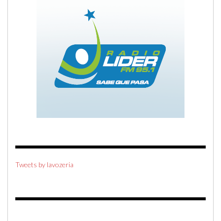
Tweets by lavozeria