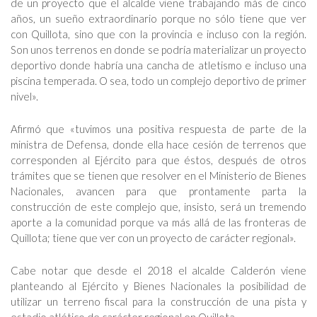
de un proyecto que el alcalde viene trabajando más de cinco
años, un sueño extraordinario porque no sólo tiene que ver
con Quillota, sino que con la provincia e incluso con la región.
Son unos terrenos en donde se podría materializar un proyecto
deportivo donde habría una cancha de atletismo e incluso una
piscina temperada. O sea, todo un complejo deportivo de primer
nivel».
Afirmó que «tuvimos una positiva respuesta de parte de la
ministra de Defensa, donde ella hace cesión de terrenos que
corresponden al Ejército para que éstos, después de otros
trámites que se tienen que resolver en el Ministerio de Bienes
Nacionales, avancen para que prontamente parta la
construcción de este complejo que, insisto, será un tremendo
aporte a la comunidad porque va más allá de las fronteras de
Quillota; tiene que ver con un proyecto de carácter regional».
Cabe notar que desde el 2018 el alcalde Calderón viene
planteando al Ejército y Bienes Nacionales la posibilidad de
utilizar un terreno fiscal para la construcción de una pista y