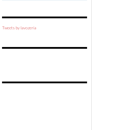
Tweets by lavozeria