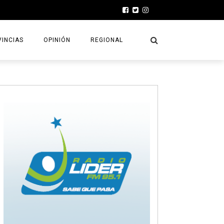
INCIAS
OPINIÓN
REGIONAL