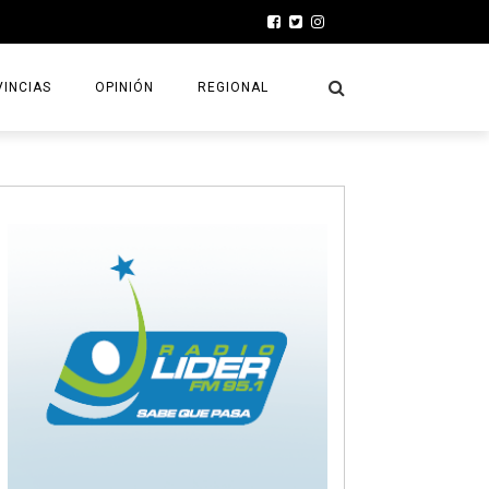
INCIAS
OPINIÓN
REGIONAL