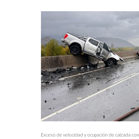
Exceso de velocidad y ocupación de calzada contr