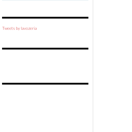
Tweets by lavozeria