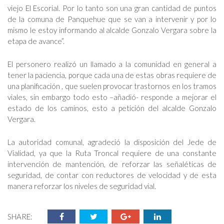
viejo El Escorial. Por lo tanto son una gran cantidad de puntos
de la comuna de Panquehue que se van a intervenir y por lo
mismo le estoy informando al alcalde Gonzalo Vergara sobre la
etapa de avance”.
El personero realizó un llamado a la comunidad en general a
tener la paciencia, porque cada una de estas obras requiere de
una planificación , que suelen provocar trastornos en los tramos
viales, sin embargo todo esto –añadió- responde a mejorar el
estado de los caminos, esto a petición del alcalde Gonzalo
Vergara.
La autoridad comunal, agradeció la disposición del Jede de
Vialidad, ya que la Ruta Troncal requiere de una constante
intervención de mantención, de reforzar las señaléticas de
seguridad, de contar con reductores de velocidad y de esta
manera reforzar los niveles de seguridad vial.
SHARE: