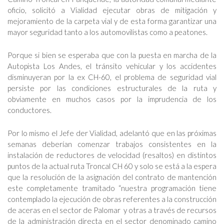
oficio, solicitó a Vialidad ejecutar obras de mitigación y
mejoramiento de la carpeta vial y de esta forma garantizar una
mayor seguridad tanto a los automovilistas como a peatones.
Porque si bien se esperaba que con la puesta en marcha de la
Autopista Los Andes, el tránsito vehicular y los accidentes
disminuyeran por la ex CH-60, el problema de seguridad vial
persiste por las condiciones estructurales de la ruta y
obviamente en muchos casos por la imprudencia de los
conductores.
Por lo mismo el Jefe der Vialidad, adelantó que en las próximas
semanas deberían comenzar trabajos consistentes en la
instalación de reductores de velocidad (resaltos) en distintos
puntos de la actual ruta Troncal CH 60 y solo se está a la espera
que la resolución de la asignación del contrato de mantención
este completamente tramitado “nuestra programación tiene
contemplado la ejecución de obras referentes a la construcción
de aceras en el sector de Palomar y otras a través de recursos
de la administración directa en el sector denominado camino