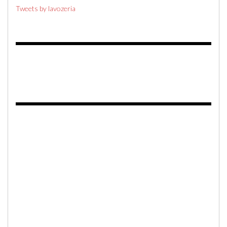
Tweets by lavozeria