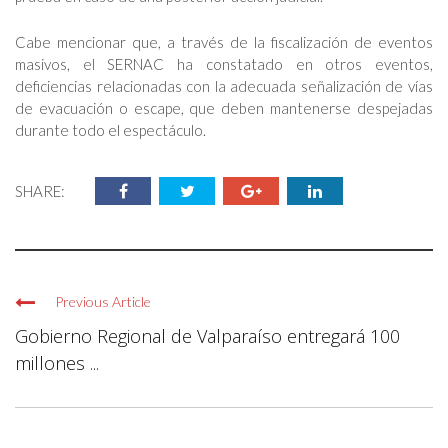
Cabe mencionar que, a través de la fiscalización de eventos
masivos, el SERNAC ha constatado en otros eventos,
deficiencias relacionadas con la adecuada señalización de vías
de evacuación o escape, que deben mantenerse despejadas
durante todo el espectáculo.
SHARE:
Previous Article
Gobierno Regional de Valparaíso entregará 100
millones ...