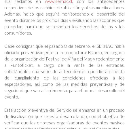
sus reclamos en
www.sernac.cl
, con los antecedentes
respectivos de los cambios de ubicación y otras modificaciones.
Además, indicó que seguirá monitoreando el desarrollo del
evento durante los próximos días y evaluando las acciones que
procedan, para que se respeten los derechos de las y los
consumidores.
Cabe consignar que el pasado 8 de febrero, el SERNAC había
oficiado preventivamente a la productora Bizarro, encargada
de la organización del Festival de Viña del Mar, y recientemente
a Puntoticket, a cargo de la venta de las entradas,
solicitándoles una serie de antecedentes que dieran cuenta
del cumplimiento de las condiciones ofrecidas a los
espectadores, así como de las medidas preventivas y de
seguridad que van a implementar para el normal desarrollo del
evento.
Esta acción preventiva del Servicio se enmarca en un proceso
de fiscalización que se está desarrollando, con el objetivo de
verificar que las empresas organizadoras de eventos masivos