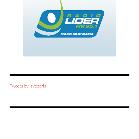
Tweets by lavozeria