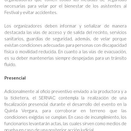
necesarias para velar por el bienestar de los asistentes al
Festival y evitar accidentes.
Los organizadores deben informar y señalizar de manera
destacada las vías de acceso y de salida del recinto, servicios
sanitarios, guardias de seguridad, además, de velar porque
existan condiciones adecuadas para personas con discapacidad
física o movilidad reducida. En cuanto a las vías de evacuación,
es su deber mantenerlas siempre despejadas para un tránsito
fluido.
Presencial
Adicionalmente al oficio preventivo enviado a la productora y a
la ticketera, el SERNAC contempla la realización de una
fiscalización presencial durante el desarrollo del evento en la
Quinta Vergara, para corroborar en terreno que las
condiciones exigidas se cumplan. En caso de incumplimiento, los
funcionarios levantarán actas, las cuales sirven como medios de
prueba en caso de una posterior acción judicial.