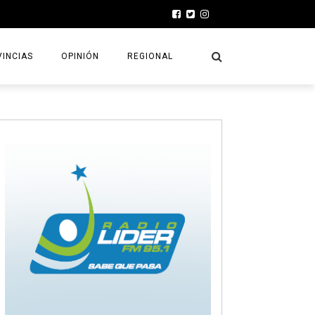
INCIAS
OPINIÓN
REGIONAL