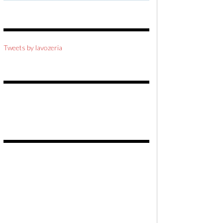
Tweets by lavozeria