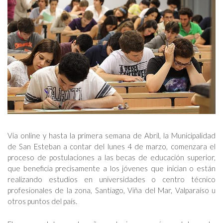
Vía online y hasta la primera semana de Abril, la Municipalidad
de San Esteban a contar del lunes 4 de marzo, comenzara el
proceso de postulaciones a las becas de educación superior,
que beneficia precisamente a los jóvenes que inician o están
realizando estudios en universidades o centro técnico
profesionales de la zona, Santiago, Viña del Mar, Valparaíso u
otros puntos del país.