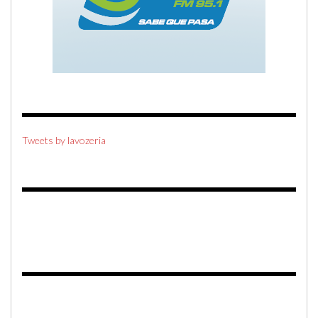
Tweets by lavozeria