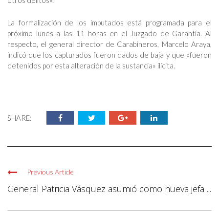
otros delitos».
La formalización de los imputados está programada para el
próximo lunes a las 11 horas en el Juzgado de Garantía. Al
respecto, el general director de Carabineros, Marcelo Araya,
indicó que los capturados fueron dados de baja y que «fueron
detenidos por esta alteración de la sustancia» ilícita.
SHARE:
Previous Article
General Patricia Vásquez asumió como nueva jefa ...