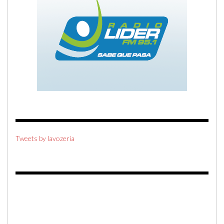
Tweets by lavozeria