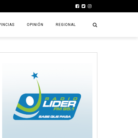
INCIAS
OPINIÓN
REGIONAL