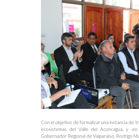
Con el objetivo de formalizar una instancia de t
ecosistemas del Valle del Aconcagua, y -en
Gobernador Regional de Valparaíso, Rodrigo Mu