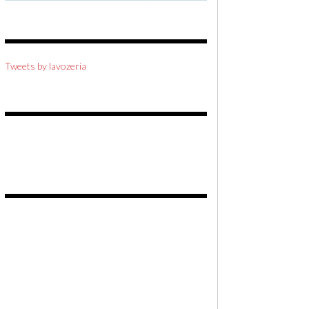
Tweets by lavozeria