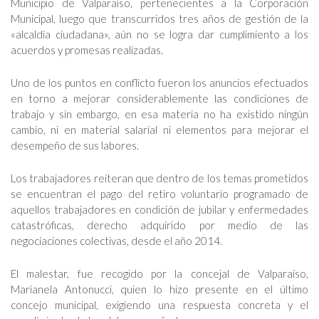
Municipio de Valparaíso, pertenecientes a la Corporación
Municipal, luego que transcurridos tres años de gestión de la
«alcaldía ciudadana», aún no se logra dar cumplimiento a los
acuerdos y promesas realizadas.
Uno de los puntos en conflicto fueron los anuncios efectuados
en torno a mejorar considerablemente las condiciones de
trabajo y sin embargo, en esa materia no ha existido ningún
cambio, ni en material salarial ni elementos para mejorar el
desempeño de sus labores.
Los trabajadores reiteran que dentro de los temas prometidos
se encuentran el pago del retiro voluntario programado de
aquellos trabajadores en condición de jubilar y enfermedades
catastróficas, derecho adquirido por medio de las
negociaciones colectivas, desde el año 2014.
El malestar, fue recogido por la concejal de Valparaíso,
Marianela Antonucci, quien lo hizo presente en el último
concejo municipal, exigiendo una respuesta concreta y el