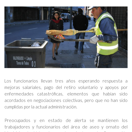
Los funcionarios llevan tres años esperando respuesta a
mejoras salariales, pago del retiro voluntario y apoyos por
enfermedades catastróficas, elementos que habían sido
acordados en negociaciones colectivas, pero que no han sido
cumplidas por la actual administración.
Preocupados y en estado de alerta se mantienen los
trabajadores y funcionarios del área de aseo y ornato del