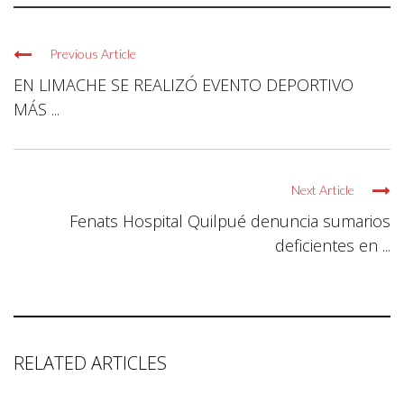
Previous Article
EN LIMACHE SE REALIZÓ EVENTO DEPORTIVO
MÁS ...
Next Article
Fenats Hospital Quilpué denuncia sumarios
deficientes en ...
RELATED ARTICLES