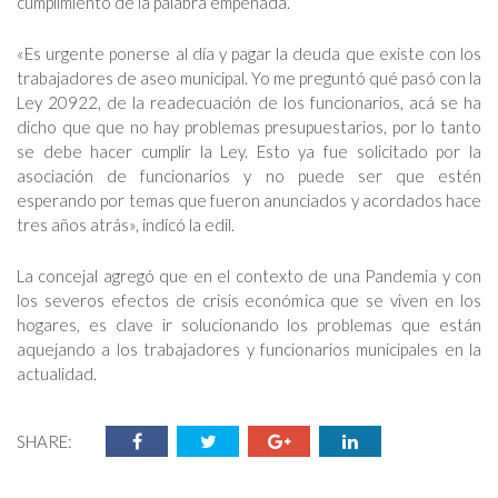
cumplimiento de la palabra empeñada.
«Es urgente ponerse al día y pagar la deuda que existe con los
trabajadores de aseo municipal. Yo me preguntó qué pasó con la
Ley 20922, de la readecuación de los funcionarios, acá se ha
dicho que que no hay problemas presupuestarios, por lo tanto
se debe hacer cumplir la Ley. Esto ya fue solicitado por la
asociación de funcionarios y no puede ser que estén
esperando por temas que fueron anunciados y acordados hace
tres años atrás», indicó la edil.
La concejal agregó que en el contexto de una Pandemia y con
los severos efectos de crisis económica que se viven en los
hogares, es clave ir solucionando los problemas que están
aquejando a los trabajadores y funcionarios municipales en la
actualidad.
SHARE: