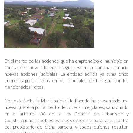
En el marco de las acciones que ha emprendido el municipio en
contra de nuevos loteos irregulares en la comuna, anunció
nuevas acciones judiciales. La entidad edilicia ya suma cinco
querellas presentadas en los Tribunales de La Ligua por los
mencionados ilícitos.
Con esta fecha, la Municipalidad de Papudo, ha presentado una
nueva querella por el delito de Loteos Irregulares, sancionado
en el artículo 138 de la Ley General de Urbanismo y
Construcciones, posibles estafas y evasión tributaria, en contra
del propietario de dicha parcela, y todos quienes resulten