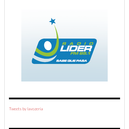
Tweets by lavozeria