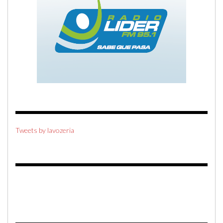
Tweets by lavozeria