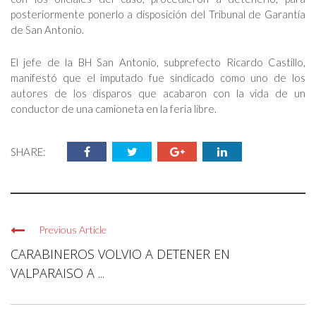
posteriormente ponerlo a disposición del Tribunal de Garantía
de San Antonio.
El jefe de la BH San Antonio, subprefecto Ricardo Castillo,
manifestó que el imputado fue sindicado como uno de los
autores de los disparos que acabaron con la vida de un
conductor de una camioneta en la feria libre.
SHARE:
Previous Article
CARABINEROS VOLVIO A DETENER EN
VALPARAISO A ...