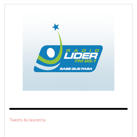
Tweets by lavozeria