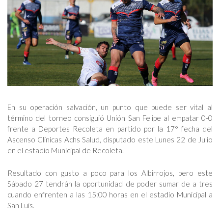
En su operación salvación, un punto que puede ser vital al
término del torneo consiguió Unión San Felipe al empatar 0-0
frente a Deportes Recoleta en partido por la 17° fecha del
Ascenso Clínicas Achs Salud, disputado este Lunes 22 de Julio
en el estadio Municipal de Recoleta.
Resultado con gusto a poco para los Albirrojos, pero este
Sábado 27 tendrán la oportunidad de poder sumar de a tres
cuando enfrenten a las 15:00 horas en el estadio Municipal a
San Luis.