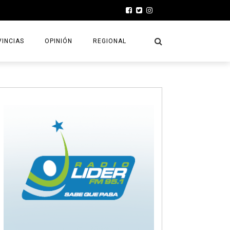
INCIAS
OPINIÓN
REGIONAL