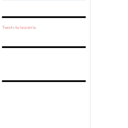
Tweets by lavozeria