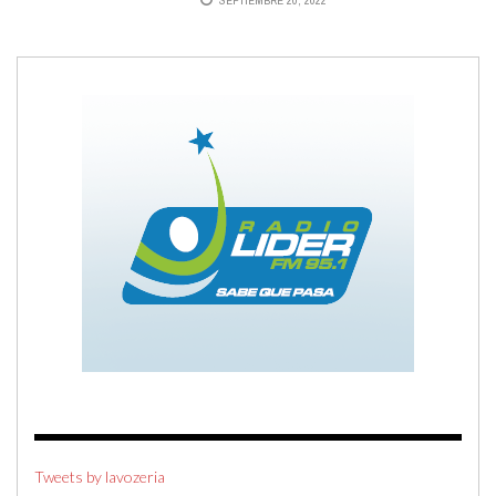
Tweets by lavozeria