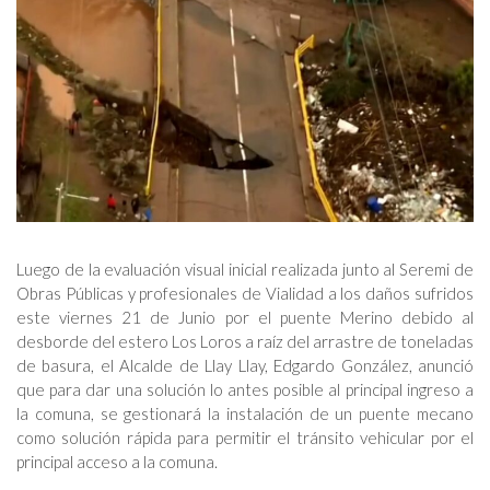
Luego de la evaluación visual inicial realizada junto al Seremi de
Obras Públicas y profesionales de Vialidad a los daños sufridos
este viernes 21 de Junio por el puente Merino debido al
desborde del estero Los Loros a raíz del arrastre de toneladas
de basura, el Alcalde de Llay Llay, Edgardo González, anunció
que para dar una solución lo antes posible al principal ingreso a
la comuna, se gestionará la instalación de un puente mecano
como solución rápida para permitir el tránsito vehicular por el
principal acceso a la comuna.