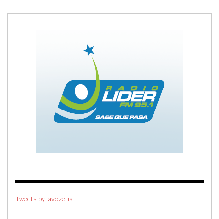
Tweets by lavozeria