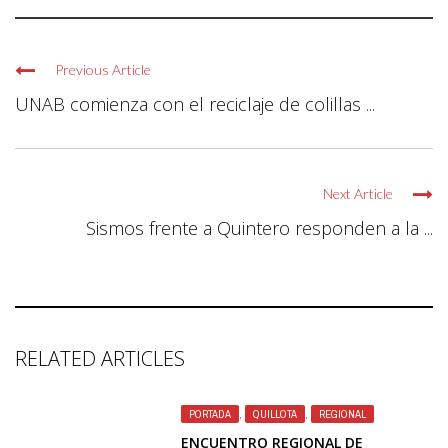
Previous Article
UNAB comienza con el reciclaje de colillas ...
Next Article
Sismos frente a Quintero responden a la ...
RELATED ARTICLES
PORTADA
,
QUILLOTA
,
REGIONAL
ENCUENTRO REGIONAL DE