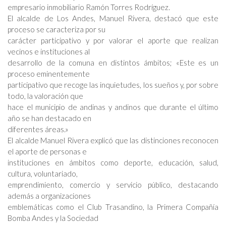
empresario inmobiliario Ramón Torres Rodríguez.
El alcalde de Los Andes, Manuel Rivera, destacó que este
proceso se caracteriza por su
carácter participativo y por valorar el aporte que realizan
vecinos e instituciones al
desarrollo de la comuna en distintos ámbitos; «Este es un
proceso eminentemente
participativo que recoge las inquietudes, los sueños y, por sobre
todo, la valoración que
hace el municipio de andinas y andinos que durante el último
año se han destacado en
diferentes áreas.»
El alcalde Manuel Rivera explicó que las distinciones reconocen
el aporte de personas e
instituciones en ámbitos como deporte, educación, salud,
cultura, voluntariado,
emprendimiento, comercio y servicio público, destacando
además a organizaciones
emblemáticas como el Club Trasandino, la Primera Compañía
Bomba Andes y la Sociedad