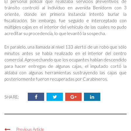
El personal policial que realizaba servicios preventivos de
tránsito controló al individuo en avenida Benidorm con 3
oriente, donde en primera instancia intentó burlar la
fiscalización. Sin embargo, fue seguido e interceptado con
múltiples cajas en el interior del vehículo de las cuales no pudo
acreditar su procedencia, lo que levantó la sospecha.
En paralelo, una llamada al nivel 133 alertó de un robo que sólo
minutos antes se había realizado en el interior del centro
comercial. Aprovechando que los ocupantes habían descendido
para hacer entregas de algunas cajas, el imputado cortó la
aldaba con algunas herramientas sustrayendo las cajas que
posteriormente fueron recuperadas por Carabineros.
SHARE:
Previous Article