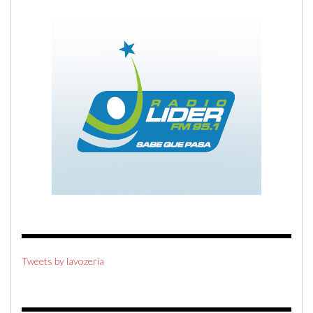
Tweets by lavozeria