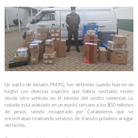
Un sujeto de iniciales P.M.P.G. fue detenido cuando huía en un
furgón con diversas especies que habría sustraído recién
desde otro vehículo en el interior del centro comercial. Lo
robado está avaluado en un monto cercano a los $10 millones
de pesos, siendo recuperado por Carabineros que se
encontraban realizando servicios de tránsito próximos al lugar
del hecho.