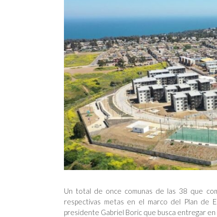
Un total de once comunas de las 38 que com
respectivas metas en el marco del Plan de E
presidente Gabriel Boric que busca entregar en 