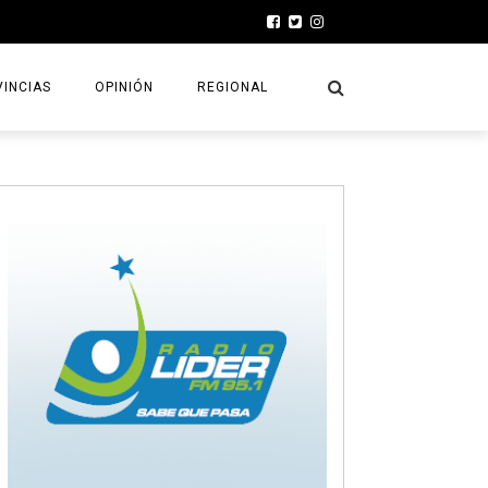
INCIAS
OPINIÓN
REGIONAL