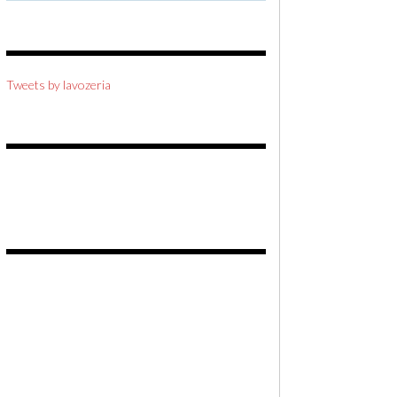
Tweets by lavozeria