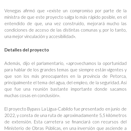
Venegas afirmó que «existe un compromiso por parte de la
ministra de que este proyecto salga lo más rápido posible, en el
entendido de que, una vez construido, mejorará mucho las
condiciones de acceso de las distintas comunas y, por lo tanto,
una mejor vinculación y accesibilidad».
Detalles del proyecto
Además, dijo el parlamentario, «aprovechamos la oportunidad
para hablar de los grandes temas que siempre están vigentes y
que son los más preocupantes en la provincia de Petorca,
principalmente el tema del agua, del empleo, de la seguridad. Así
que fue una reunión bastante importante donde sacamos
muchas cosas en conclusión».
El proyecto Bypass La Ligua-Cabildo fue presentado en junio de
2022, y consta de una ruta de aproximadamente 5,5 kilómetros
de extensión. Esta carretera se financiará con recursos del
Ministerio de Obras Públicas, en una inversión que asciende a