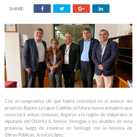
SHARE:
Con el compromiso de que habrá celeridad en el avance del
proyecto Bypass La Ligua-Cabildo, la futura nueva autopista que
conectará ambas comunas, llegaron a la región de Valparaíso el
diputado del Distrito 6, Nelson Venegas, y los alcaldes de esta
provincia, luego de reunirse en Santiago con la ministra de
Obras Públicas, Jessica López.