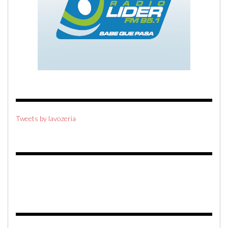
Tweets by lavozeria