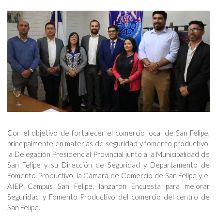
Con el objetivo de fortalecer el comercio local de San Felipe,
principalmente en materias de seguridad y fomento productivo,
la Delegación Presidencial Provincial junto a la Municipalidad de
San Felipe y su Dirección de Seguridad y Departamento de
Fomento Productivo, la Cámara de Comercio de San Felipe y el
AIEP Campus San Felipe, lanzaron Encuesta para mejorar
Seguridad y Fomento Productivo del comercio del centro de
San Felipe.