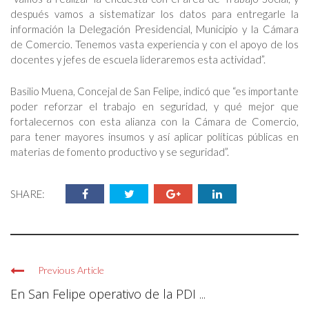
después vamos a sistematizar los datos para entregarle la
información la Delegación Presidencial, Municipio y la Cámara
de Comercio. Tenemos vasta experiencia y con el apoyo de los
docentes y jefes de escuela lideraremos esta actividad”.
Basilio Muena, Concejal de San Felipe, indicó que “es importante
poder reforzar el trabajo en seguridad, y qué mejor que
fortalecernos con esta alianza con la Cámara de Comercio,
para tener mayores insumos y así aplicar políticas públicas en
materias de fomento productivo y se seguridad”.
SHARE:
Previous Article
En San Felipe operativo de la PDI ...