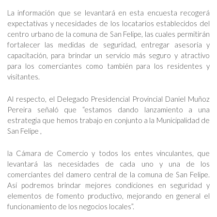
La información que se levantará en esta encuesta recogerá
expectativas y necesidades de los locatarios establecidos del
centro urbano de la comuna de San Felipe, las cuales permitirán
fortalecer las medidas de seguridad, entregar asesoría y
capacitación, para brindar un servicio más seguro y atractivo
para los comerciantes como también para los residentes y
visitantes.
Al respecto, el Delegado Presidencial Provincial Daniel Muñoz
Pereira señaló que “estamos dando lanzamiento a una
estrategia que hemos trabajo en conjunto a la Municipalidad de
San Felipe ,
la Cámara de Comercio y todos los entes vinculantes, que
levantará las necesidades de cada uno y una de los
comerciantes del damero central de la comuna de San Felipe.
Así podremos brindar mejores condiciones en seguridad y
elementos de fomento productivo, mejorando en general el
funcionamiento de los negocios locales”.