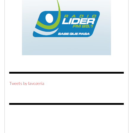
Tweets by lavozeria