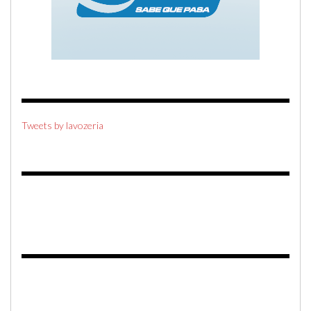
Tweets by lavozeria