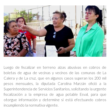
Luego de fiscalizar en terreno alzas abusivas en cobros de
boletas de agua de vecinas y vecinos de las comunas de La
Calera y de La cruz, que en algunos casos superan los 200 mil
pesos mensuales, la diputada Carolina Marzán ofició a la
Superintendencia de Servicios Sanitarios, solicitando la urgente
fiscalización a la empresa de agua potable Esval, para que
otorgue información y determine si está efectuando cobros
incumpliendo la normativa vigente.