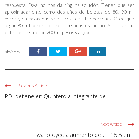
respuesta. Esval no nos da ninguna solución. Tienen que ser
aproximadamente como dos años de boletas de 80, 90 mil
pesos y en casas que viven tres o cuatro personas. Creo que
pagar 80 mil pesos por tres personas es mucho. A una vecina
este mes le salieron 200 mil pesos y algo.»
SHARE:
Previous Article
PDI detiene en Quintero a integrante de ...
Next Article
Esval proyecta aumento de un 15% en ...