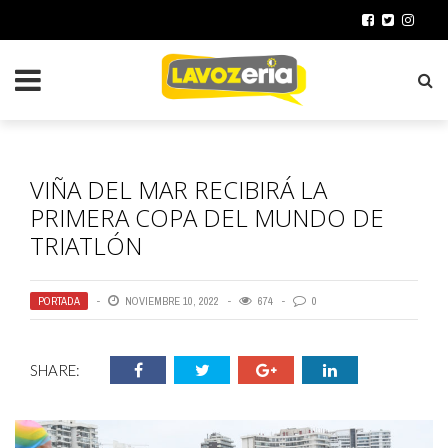
VIÑA DEL MAR RECIBIRÁ LA
PRIMERA COPA DEL MUNDO DE
TRIATLÓN
PORTADA
NOVIEMBRE 10, 2022
674
0
SHARE: