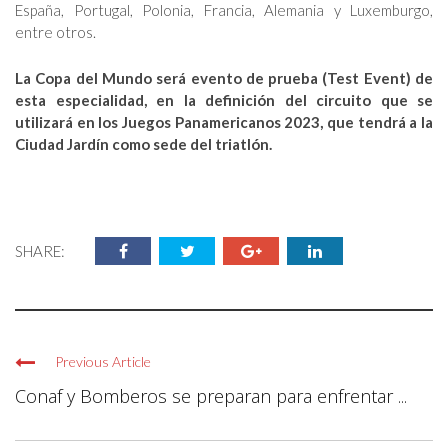
España, Portugal, Polonia, Francia, Alemania y Luxemburgo,
entre otros.
La Copa del Mundo será evento de prueba (Test Event) de
esta especialidad, en la definición del circuito que se
utilizará en los Juegos Panamericanos 2023, que tendrá a la
Ciudad Jardín como sede del triatlón.
SHARE:
Previous Article
Conaf y Bomberos se preparan para enfrentar ...