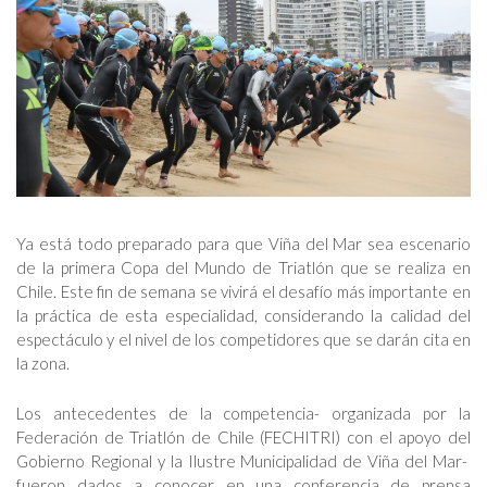
Ya está todo preparado para que Viña del Mar sea escenario
de la primera Copa del Mundo de Triatlón que se realiza en
Chile. Este fin de semana se vivirá el desafío más importante en
la práctica de esta especialidad, considerando la calidad del
espectáculo y el nivel de los competidores que se darán cita en
la zona.
Los antecedentes de la competencia- organizada por la
Federación de Triatlón de Chile (FECHITRI) con el apoyo del
Gobierno Regional y la Ilustre Municipalidad de Viña del Mar-
fueron dados a conocer en una conferencia de prensa