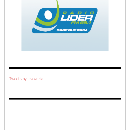
Tweets by lavozeria