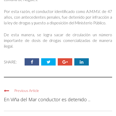
Por esta razón, el conductor identificado como A.M.M.V. de 47
años, con antecedentes penales, fue detenido por infracción a
la ley de drogas y puesto a disposición del Ministerio Público.
De esta manera, se logra sacar de circulación un número
importante de dosis de drogas comercializadas de manera
ilegal.
SHARE:
Previous Article
En Viña del Mar conductor es detenido ...