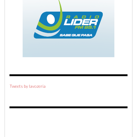
Tweets by lavozeria